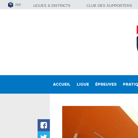
FFF
LIGUES & DISTRICTS
CLUB DES SUPPORTERS
ACCUEIL
LIGUE
ÉPREUVES
PRATI