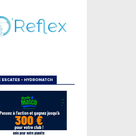
 ESCATES – HYDROMATCH