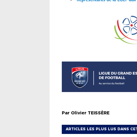
Par
Olivier
TEISSÈRE
ARTICLES LES PLUS LUS DANS CE