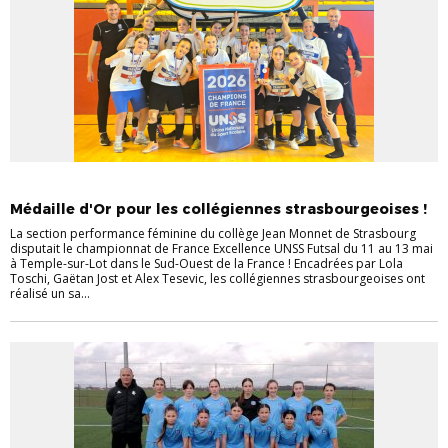
SECTIONS SPORTIVES
Médaille d'Or pour les collégiennes strasbourgeoises !
La section performance féminine du collège Jean Monnet de Strasbourg
disputait le championnat de France Excellence UNSS Futsal du 11 au 13 mai
à Temple-sur-Lot dans le Sud-Ouest de la France ! Encadrées par Lola
Toschi, Gaëtan Jost et Alex Tesevic, les collégiennes strasbourgeoises ont
réalisé un sa...