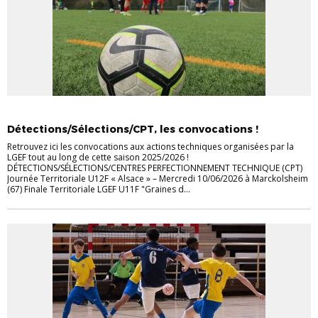
DÉTECTIONS-SÉLECTIONS
Détections/Sélections/CPT, les convocations !
Retrouvez ici les convocations aux actions techniques organisées par la
LGEF tout au long de cette saison 2025/2026 !
DÉTECTIONS/SÉLECTIONS/CENTRES PERFECTIONNEMENT TECHNIQUE (CPT)
Journée Territoriale U12F « Alsace » – Mercredi 10/06/2026 à Marckolsheim
(67) Finale Territoriale LGEF U11F "Graines d...