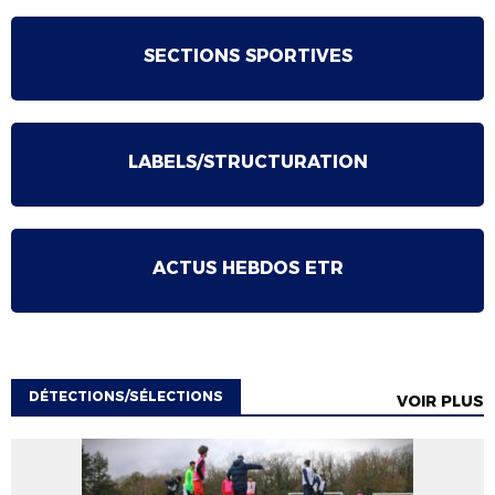
SECTIONS SPORTIVES
LABELS/STRUCTURATION
ACTUS HEBDOS ETR
DÉTECTIONS/SÉLECTIONS
VOIR PLUS