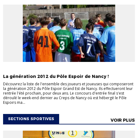
PÔLE NANCY
La génération 2012 du Pôle Espoir de Nancy !
Découvrez la liste de l'ensemble des joueurs et joueuses qui composeront
la génération 2012 du Pôle Espoir Grand Est de Nancy. Ils effectueront leur
rentrée l'été prochain, pour deux ans. Le concours d'entrée final s'est
déroulé le week-end dernier au Creps de Nancy où est hébergé le Pôle
Espoirs ma...
SECTIONS SPORTIVES
VOIR PLUS