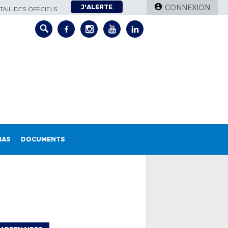
J'ALERTE
CONNEXION
AIL DES OFFICIELS
IAS
DOCUMENTS