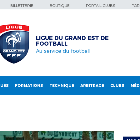
BILLETTERIE
BOUTIQUE
PORTAIL CLUBS
PORT
LIGUE DU GRAND EST DE
FOOTBALL
Au service du football
QUES
FORMATIONS
TECHNIQUE
ARBITRAGE
CLUBS
MÉD