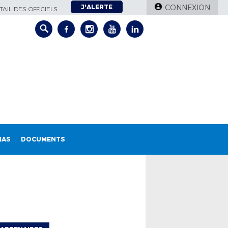
J'ALERTE
CONNEXION
AIL DES OFFICIELS
IAS
DOCUMENTS