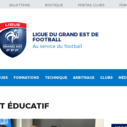
BILLETTERIE
BOUTIQUE
PORTAIL CLUBS
PORT
LIGUE DU GRAND EST DE
FOOTBALL
Au service du football
QUES
FORMATIONS
TECHNIQUE
ARBITRAGE
CLUBS
MÉD
T ÉDUCATIF