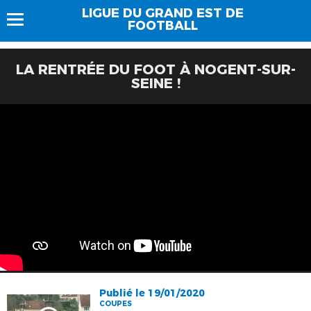
LIGUE DU GRAND EST DE
FOOTBALL
LA RENTRÉE DU FOOT À NOGENT-SUR-
SEINE !
Publié le 19/01/2020
COUPES