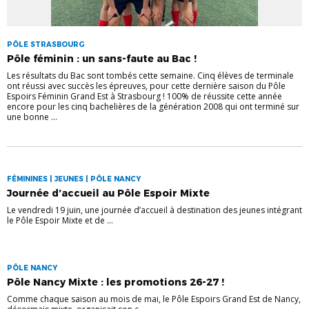
PÔLE STRASBOURG
Pôle féminin : un sans-faute au Bac !
Les résultats du Bac sont tombés cette semaine. Cinq élèves de terminale
ont réussi avec succès les épreuves, pour cette dernière saison du Pôle
Espoirs Féminin Grand Est à Strasbourg ! 100% de réussite cette année
encore pour les cinq bachelières de la génération 2008 qui ont terminé sur
une bonne ...
FÉMININES | JEUNES | PÔLE NANCY
Journée d’accueil au Pôle Espoir Mixte
Le vendredi 19 juin, une journée d’accueil à destination des jeunes intégrant
le Pôle Espoir Mixte et de ...
PÔLE NANCY
Pôle Nancy Mixte : les promotions 26-27 !
Comme chaque saison au mois de mai, le Pôle Espoirs Grand Est de Nancy,