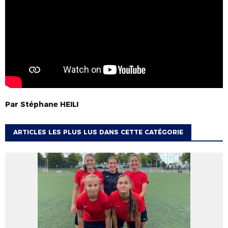
Par
Stéphane
HEILI
ARTICLES LES PLUS LUS DANS CETTE CATÉGORIE