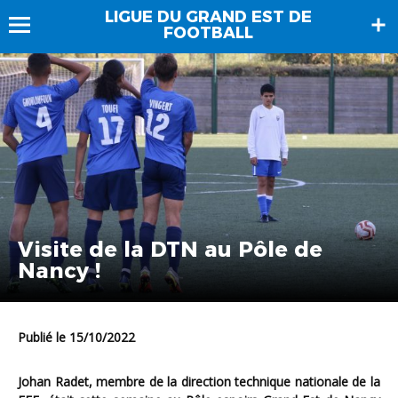
LIGUE DU GRAND EST DE
FOOTBALL
Visite de la DTN au Pôle de
Nancy !
Publié le 15/10/2022
Johan Radet, membre de la direction technique nationale de la