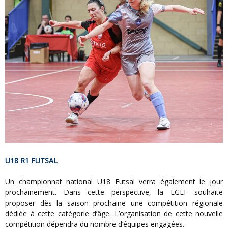
U18 R1 FUTSAL
Un championnat national U18 Futsal verra également le jour
prochainement. Dans cette perspective, la LGEF souhaite
proposer dès la saison prochaine une compétition régionale
dédiée à cette catégorie d’âge. L’organisation de cette nouvelle
compétition dépendra du nombre d’équipes engagées.