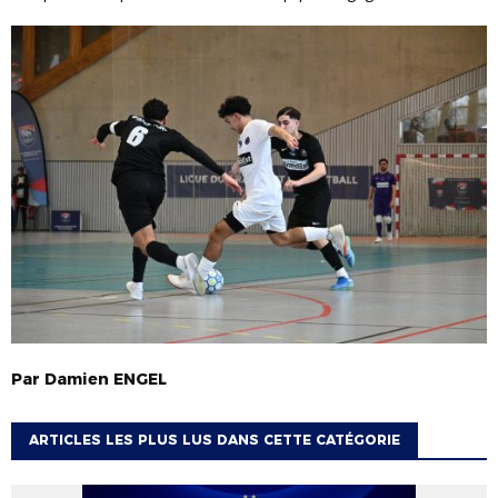
Par
Damien
ENGEL
ARTICLES LES PLUS LUS DANS CETTE CATÉGORIE