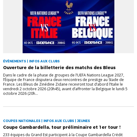
ÉVÈNEMENTS | INFOS AUX CLUBS
Ouverture de la billetterie des matchs des Bleus
Dans le cadre de la phase de groupes de l’UEFA Nations League 2027,
l’Équipe de France disputera deux rencontres de prestige au Stade de
France. Les Bleus de Zinédine Zidane recevront tout d’abord l’Italie le
vendredi 2 octobre 2026 (20h45), avant d’affronter la Belgique le lundi 5
octobre 2026 (20h...
COUPES NATIONALES | INFOS AUX CLUBS | JEUNES
Coupe Gambardella, tour préliminaire et 1er tour !
233 équipes du Grand Est participent à la Coupe Gambardella Crédit