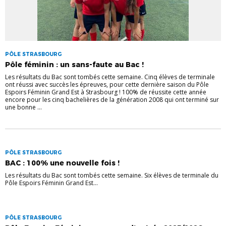
PÔLE STRASBOURG
Pôle féminin : un sans-faute au Bac !
Les résultats du Bac sont tombés cette semaine. Cinq élèves de terminale
ont réussi avec succès les épreuves, pour cette dernière saison du Pôle
Espoirs Féminin Grand Est à Strasbourg ! 100% de réussite cette année
encore pour les cinq bachelières de la génération 2008 qui ont terminé sur
une bonne ...
PÔLE STRASBOURG
BAC : 100% une nouvelle fois !
Les résultats du Bac sont tombés cette semaine. Six élèves de terminale du
Pôle Espoirs Féminin Grand Est...
PÔLE STRASBOURG