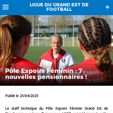
LIGUE DU GRAND EST DE
FOOTBALL
Pôle Espoirs Féminin : 7
nouvelles pensionnaires !
Publié le 25/04/2025
Le staff technique du Pôle Espoirs Féminin Grand Est de