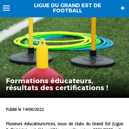
LIGUE DU GRAND EST DE
FOOTBALL
Formations éducateurs,
résultats des certifications !
Publié le 14/06/2022
Plusieurs éducateurs/rices, issus de clubs du Grand Est (Ligue