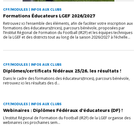
CFF/MODULES | INFOS AUX CLUBS
Formations Éducateurs LGEF 2026/2027
Retrouvez ici l’ensemble des éléments, afin de faciliter votre inscription aux
formations des éducateurs(trices), parcours bénévole, proposées par
l’Institut Régional de Formation du Football (IR2F) et les équipes techniques
de la LGEF et des districts tout au long de la saison 2026/2027 à l’échelle...
CFF/MODULES | INFOS AUX CLUBS
Diplômes/certificats fédéraux 25/26, les résultats !
Dans le cadre des formations des éducateurs(trices), parcours bénévole,
retrouvez ici les résultats des d...
CFF/MODULES | INFOS AUX CLUBS
Webinaires : Diplômes Fédéraux d’éducateurs (DF) !
L’Institut Régional de Formation du Football (IR2F) de la LGEF organise des
webinaires ces prochaines sem...