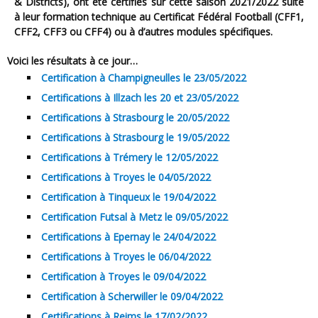
& Districts), ont été certifiés sur cette saison 2021/2022 suite
à leur formation technique au Certificat Fédéral Football (CFF1,
CFF2, CFF3 ou CFF4) ou à d’autres modules spécifiques.
Voici les résultats à ce jour…
Certification à Champigneulles le 23/05/2022
Certifications à Illzach les 20 et 23/05/2022
Certifications à Strasbourg le 20/05/2022
Certifications à Strasbourg le 19/05/2022
Certifications à Trémery le 12/05/2022
Certifications à Troyes le 04/05/2022
Certification à Tinqueux le 19/04/2022
Certification Futsal à Metz le 09/05/2022
Certifications à Epernay le 24/04/2022
Certifications à Troyes le 06/04/2022
Certification à Troyes le 09/04/2022
Certification à Scherwiller le 09/04/2022
Certifications à Reims le 17/02/2022