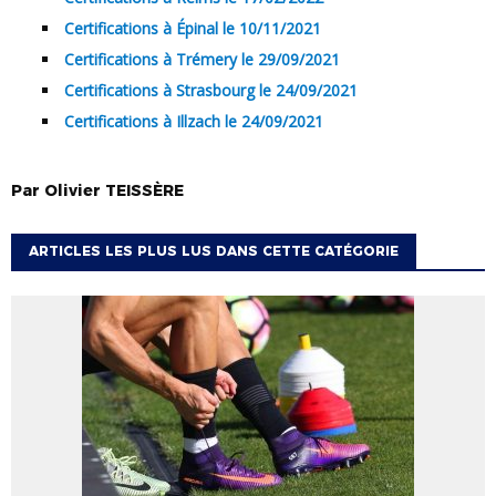
Certifications à Épinal le 10/11/2021
Certifications à Trémery le 29/09/2021
Certifications à Strasbourg le 24/09/2021
Certifications à Illzach le 24/09/2021
Par
Olivier
TEISSÈRE
ARTICLES LES PLUS LUS DANS CETTE CATÉGORIE