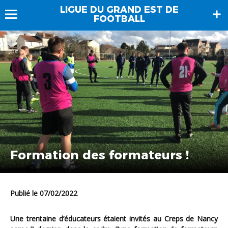
LIGUE DU GRAND EST DE
FOOTBALL
Formation des formateurs !
Publié le 07/02/2022
Une trentaine d’éducateurs étaient invités au Creps de Nancy