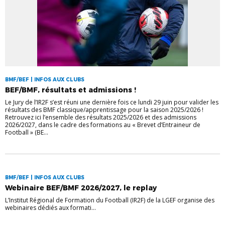
BMF/BEF | INFOS AUX CLUBS
BEF/BMF, résultats et admissions !
Le Jury de l’IR2F s’est réuni une dernière fois ce lundi 29 juin pour valider les
résultats des BMF classique/apprentissage pour la saison 2025/2026 !
Retrouvez ici l’ensemble des résultats 2025/2026 et des admissions
2026/2027, dans le cadre des formations au « Brevet d’Entraineur de
Football » (BE...
BMF/BEF | INFOS AUX CLUBS
Webinaire BEF/BMF 2026/2027, le replay
L’Institut Régional de Formation du Football (IR2F) de la LGEF organise des
webinaires dédiés aux formati...