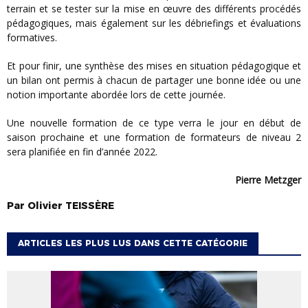
terrain et se tester sur la mise en œuvre des différents procédés
pédagogiques, mais également sur les débriefings et évaluations
formatives.
Et pour finir, une synthèse des mises en situation pédagogique et
un bilan ont permis à chacun de partager une bonne idée ou une
notion importante abordée lors de cette journée.
Une nouvelle formation de ce type verra le jour en début de
saison prochaine et une formation de formateurs de niveau 2
sera planifiée en fin d’année 2022.
Pierre Metzger
Par
Olivier
TEISSÈRE
ARTICLES LES PLUS LUS DANS CETTE CATÉGORIE