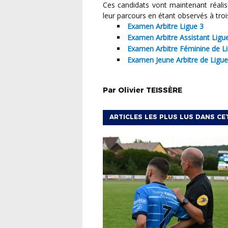
Ces candidats vont maintenant réalise
leur parcours en étant observés à trois
Examen Arbitre Ligue 3
Examen Arbitre Assistant Ligu
Examen Arbitre Féminine de L
Examen Jeune Arbitre de Ligue
Par
Olivier
TEISSÈRE
ARTICLES LES PLUS LUS DANS CE