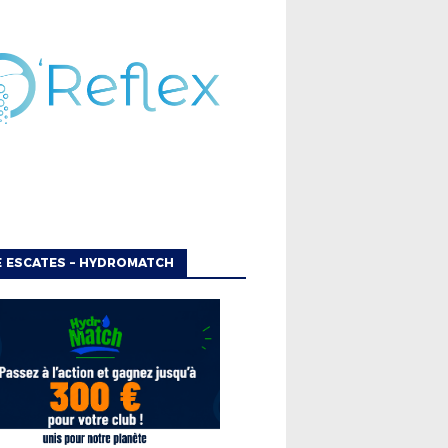
 ESCATES – HYDROMATCH