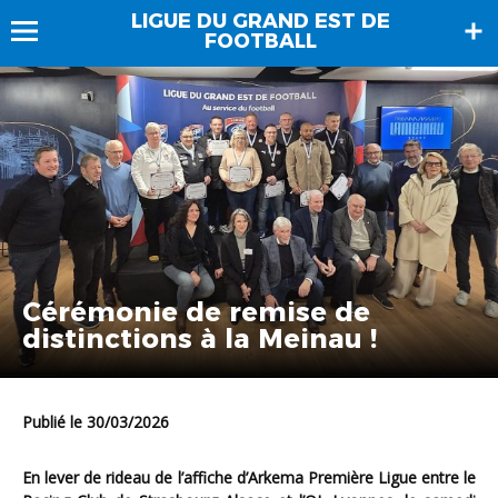
LIGUE DU GRAND EST DE
FOOTBALL
Cérémonie de remise de
distinctions à la Meinau !
Publié le 30/03/2026
En lever de rideau de l’affiche d’Arkema Première Ligue entre le