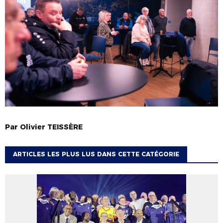
Par
Olivier
TEISSÈRE
ARTICLES LES PLUS LUS DANS CETTE CATÉGORIE