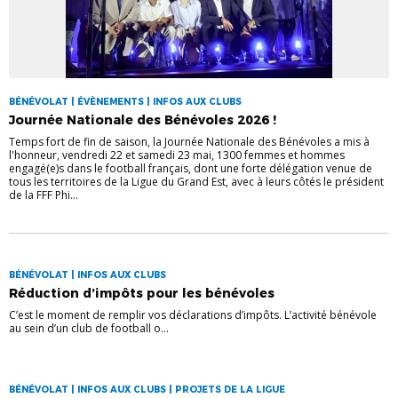
BÉNÉVOLAT | ÉVÈNEMENTS | INFOS AUX CLUBS
Journée Nationale des Bénévoles 2026 !
Temps fort de fin de saison, la Journée Nationale des Bénévoles a mis à
l'honneur, vendredi 22 et samedi 23 mai, 1300 femmes et hommes
engagé(e)s dans le football français, dont une forte délégation venue de
tous les territoires de la Ligue du Grand Est, avec à leurs côtés le président
de la FFF Phi...
BÉNÉVOLAT | INFOS AUX CLUBS
Réduction d’impôts pour les bénévoles
C’est le moment de remplir vos déclarations d’impôts. L’activité bénévole
au sein d’un club de football o...
BÉNÉVOLAT | INFOS AUX CLUBS | PROJETS DE LA LIGUE