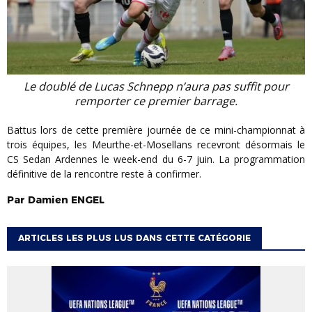
Le doublé de Lucas Schnepp n’aura pas suffit pour
remporter ce premier barrage.
Battus lors de cette première journée de ce mini-championnat à
trois équipes, les Meurthe-et-Mosellans recevront désormais le
CS Sedan Ardennes le week-end du 6-7 juin. La programmation
définitive de la rencontre reste à confirmer.
Par
Damien
ENGEL
ARTICLES LES PLUS LUS DANS CETTE CATÉGORIE