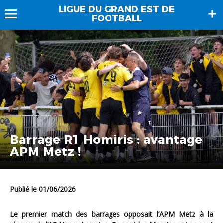
LIGUE DU GRAND EST DE
FOOTBALL
Barrage R1 Homiris : avantage
APM Metz !
Publié le 01/06/2026
Le premier match des barrages opposait l’APM Metz à la