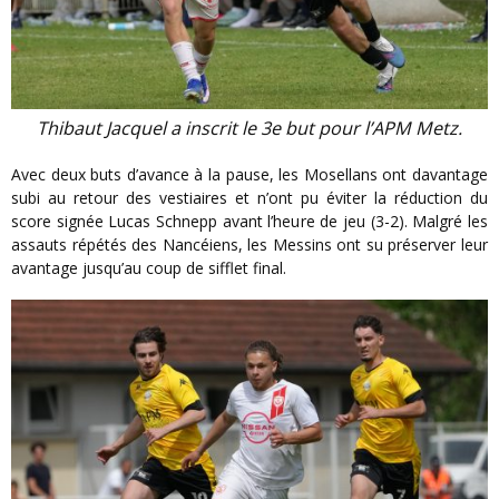
Thibaut Jacquel a inscrit le 3e but pour l’APM Metz.
Avec deux buts d’avance à la pause, les Mosellans ont davantage
subi au retour des vestiaires et n’ont pu éviter la réduction du
score signée Lucas Schnepp avant l’heure de jeu (3-2). Malgré les
assauts répétés des Nancéiens, les Messins ont su préserver leur
avantage jusqu’au coup de sifflet final.