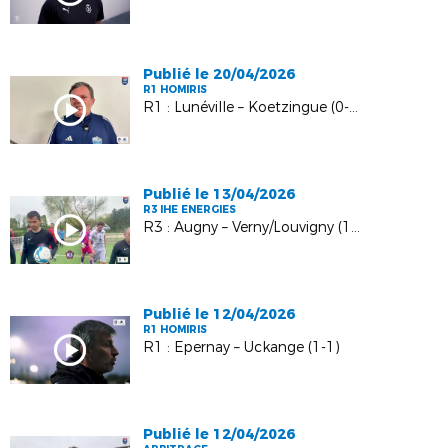
Publié le 20/04/2026
R1 HOMIRIS
R1 : Lunéville – Koetzingue (0-2)
Publié le 13/04/2026
R3 IHE ENERGIES
R3 : Augny – Verny/Louvigny (1-0)
Publié le 12/04/2026
R1 HOMIRIS
R1 : Epernay – Uckange (1-1)
Publié le 12/04/2026