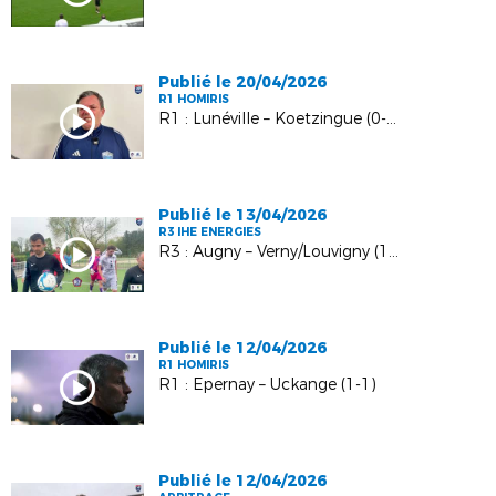
Publié le 20/04/2026
R1 HOMIRIS
R1 : Lunéville – Koetzingue (0-2)
Publié le 13/04/2026
R3 IHE ENERGIES
R3 : Augny – Verny/Louvigny (1-0)
Publié le 12/04/2026
R1 HOMIRIS
R1 : Epernay – Uckange (1-1)
Publié le 12/04/2026