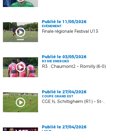
Publié le 11/05/2026
EVÈNEMENT
Finale régionale Festival U13
Publié le 03/05/2026
R3 IHE ENERGIES
R3 : Chaumont2 – Romilly (6-0)
Publié le 27/04/2026
COUPE GRAND EST
CGE ½, Schiltigheim (R1) – St-Dié (R1) : 0-1
Publié le 27/04/2026