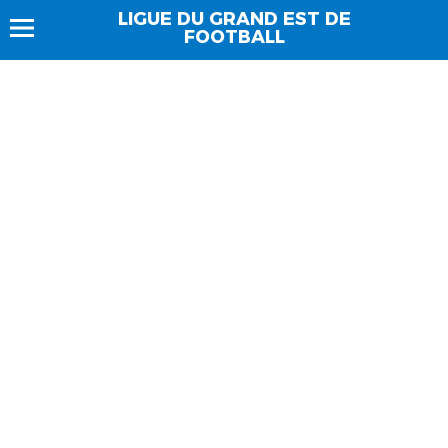
LIGUE DU GRAND EST DE
FOOTBALL