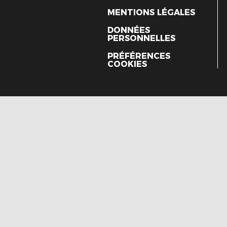
MENTIONS LÉGALES
DONNÉES
PERSONNELLES
PRÉFÉRENCES
COOKIES