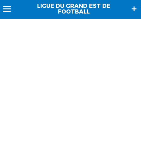
LIGUE DU GRAND EST DE
FOOTBALL