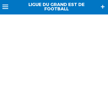
LIGUE DU GRAND EST DE
FOOTBALL