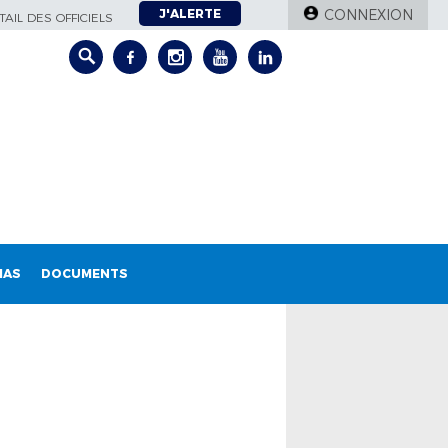
J'ALERTE
CONNEXION
AIL DES OFFICIELS
IAS
DOCUMENTS